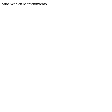
Sitio Web en Mantenimiento