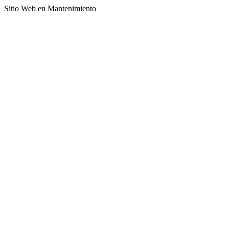
Sitio Web en Mantenimiento