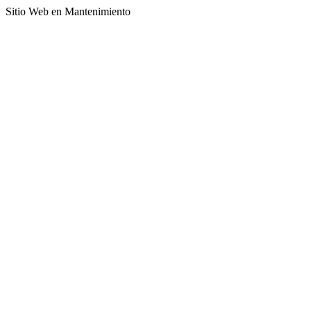
Sitio Web en Mantenimiento