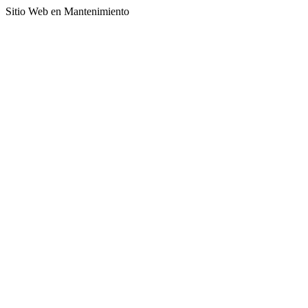
Sitio Web en Mantenimiento