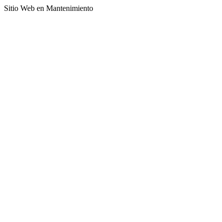
Sitio Web en Mantenimiento