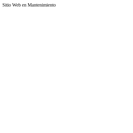
Sitio Web en Mantenimiento