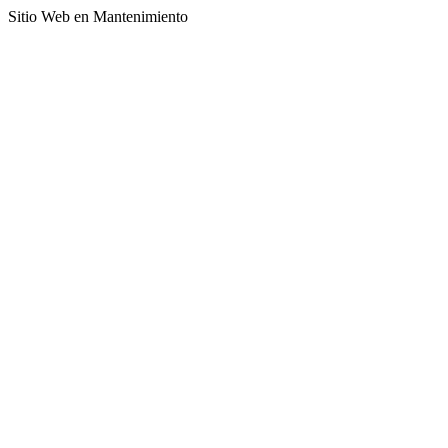
Sitio Web en Mantenimiento