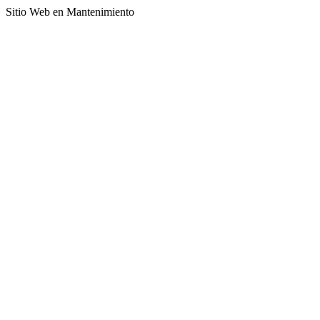
Sitio Web en Mantenimiento