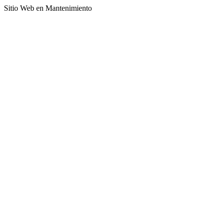
Sitio Web en Mantenimiento